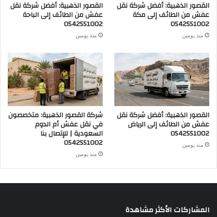
القصور الذهبية: أفضل شركة نقل
القصور الذهبية: أفضل شركة نقل
عفش من الطائف إلى مكة
عفش من الطائف إلى الباحة
0542551002
0542551002
منذ يومين
منذ يومين
القصور الذهبية: أفضل شركة نقل
شركة القصور الذهبية: متخصصون
عفش من الطائف إلى الرياض
في نقل عفش أم الدوم
0542551002
السعودية | للإتصال بنا
0542551002
منذ يومين
منذ يومين
المشاركات الأكثر مشاهدة