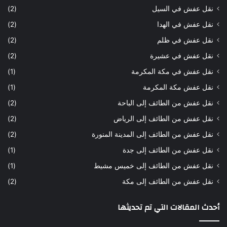
نقل عفش في السيل
(2)
نقل عفش في الهدا
(2)
نقل عفش في ظلم
(2)
نقل عفش في عشيرة
(2)
نقل عفش في مكة المكرمة
(1)
نقل عفش مكة المكرمة
(1)
نقل عفش من الطائف إلى الباحة
(2)
نقل عفش من الطائف إلى الرياض
(2)
نقل عفش من الطائف إلى المدينة المنورة
(2)
نقل عفش من الطائف إلى جدة
(1)
نقل عفش من الطائف إلى خميس مشيط
(1)
نقل عفش من الطائف إلى مكة
(2)
أحدث المقالات التي تم تحديثها