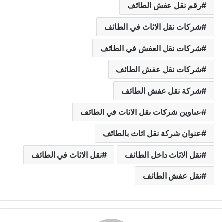
رقم نقل عفش الطائف
شركات نقل الاثاث في الطائف
شركات نقل العفش في الطائف
شركات نقل عفش الطائف
شركة نقل عفش الطائف
عناوين شركات نقل الاثاث في الطائف
عنوان شركة نقل اثاث بالطائف
نقل الاثاث داخل الطائف
نقل الاثاث في الطائف
نقل عفش الطائف