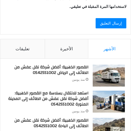
لاستخدامها المرة المقبلة في تعليقي.
الأشهر
الأخيرة
تعليقات
القصور الذهبية: أفضل شركة نقل عفش من
الطائف إلى الرياض 0542551002
منذ يومين
استعد للانتقال بسلاسة مع القصور الذهبية:
أفضل شركة نقل عفش من الطائف إلى المدينة
المنورة 0542551002
منذ يومين
القصور الذهبية: أفضل شركة نقل عفش من
الطائف إلى الباحة 0542551002