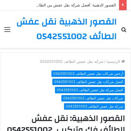
القصور الذهبية: أفضل شركة نقل عفش من الطائف إلى مكة 0542551002
القصور الذهبية نقل عفش
بحث
الق
الطائف 0542551002
عن
الرئيسية
/
شركة نقل عفش الطائف 0542551002
أرخص شركات نقل عفش الطائف 0542551002
أفضل شركات نقل عفش الطائف 0542551002
أفضل شركة نقل عفش الطائف 0542551002
شركات نقل عفش الطائف 0542551002
شركة نقل عفش الطائف 0542551002
القصور الذهبية: نقل عفش
الطائف فك وتركيب 0542551002