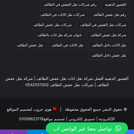
القصور الذهبية
رقم شركات نقل العفش في الطائف
رقم نقل عفش الطائف
شركات نقل الاثاث في الطائف
شركات نقل العفش في الطائف
شركات نقل عفش الطائف
شركة نقل عفش الطائف
عنوان شركة نقل اثاث بالطائف
نقل الاثاث داخل الطائف
نقل الاثاث في الطائف
نقل عفش الطائف
نقل عفش داخل الطائف
القصور الذهبية أفضل شركة نقل اثاث نقل عفش الطائف | شركة نقل عفش
الطائف | شركات نقل عفش الطائف 0542551002
© حقوق النشر جميع الحقوق محفوظة |
هوى جروب لتصميم المواقع
الإلكترونية
| تسويق إلكتروني | تصميم مواقع
01009623119
تواصل معنا عبر الواتس اب