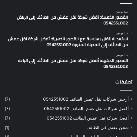
منذ يومين
القصور الذهبية: أفضل شركة نقل عفش من الطائف إلى الرياض
0542551002
منذ يومين
استعد للانتقال بسلاسة مع القصور الذهبية: أفضل شركة نقل عفش
من الطائف إلى المدينة المنورة 0542551002
منذ يومين
القصور الذهبية: أفضل شركة نقل عفش من الطائف إلى الباحة
0542551002
تصنيفات
أرخص شركات نقل عفش الطائف 0542551002
(7)
أفضل شركات نقل عفش الطائف 0542551002
(7)
أفضل شركة نقل عفش الطائف 0542551002
(7)
شحن عفش في الطائف
(1)