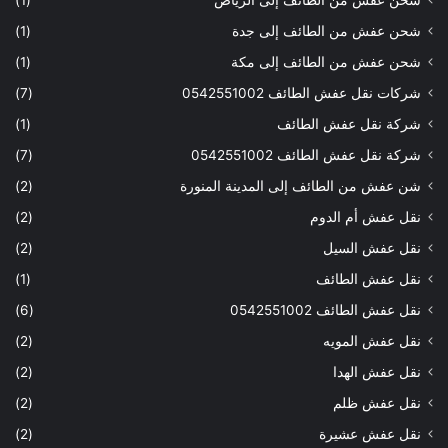
شحن عفش من الطائف إلى الرياض
(1)
شحن عفش من الطائف إلى جدة
(1)
شحن عفش من الطائف إلى مكة
(1)
شركات نقل عفش الطائف 0542551002
(7)
شركة نقل عفش الطائف
(1)
شركة نقل عفش الطائف 0542551002
(7)
شن عفش من الطائف إلى المدينة المنورة
(2)
نقل عفش أم الدوم
(2)
نقل عفش السيل
(2)
نقل عفش الطائف
(1)
نقل عفش الطائف 0542551002
(6)
نقل عفش المويه
(2)
نقل عفش الهدا
(2)
نقل عفش ظلم
(2)
نقل عفش عشيرة
(2)