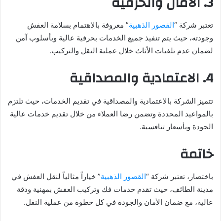
3. الأمان والحرفية
تعتبر شركة “
القصور الذهبية
” معروفة بالاهتمام بسلامة العفش
وجودته، حيث يتم تنفيذ جميع الخدمات بحرفية عالية وبأسلوب آمن
لضمان عدم تلفيات الأثاث خلال عملية النقل والتركيب.
4. الاعتمادية والمصداقية
تتميز الشركة بالاعتمادية والمصداقية في تقديم الخدمات، حيث تلتزم
بالمواعيد المحددة وتضمن رضا العملاء من خلال تقديم خدمات عالية
الجودة وبأسعار تنافسية.
خاتمة
باختصار، تعتبر شركة “
القصور الذهبية
” خياراً مثالياً لنقل العفش في
مدينة الطائف، حيث تقدم خدمات فك وتركيب العفش بمهنية ودقة
عالية، مع ضمان الأمان والجودة في كل خطوة من عملية النقل.