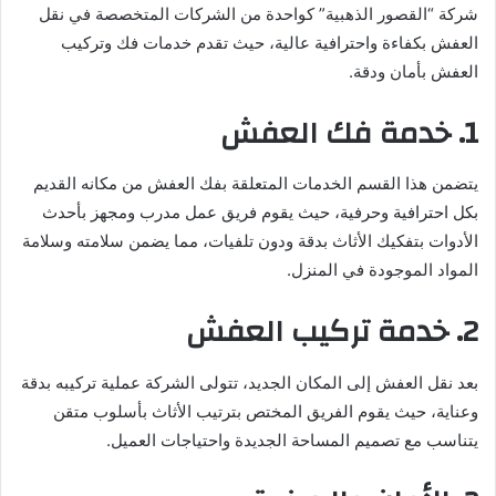
شركة “القصور الذهبية” كواحدة من الشركات المتخصصة في نقل
العفش بكفاءة واحترافية عالية، حيث تقدم خدمات فك وتركيب
العفش بأمان ودقة.
1. خدمة فك العفش
يتضمن هذا القسم الخدمات المتعلقة بفك العفش من مكانه القديم
بكل احترافية وحرفية، حيث يقوم فريق عمل مدرب ومجهز بأحدث
الأدوات بتفكيك الأثاث بدقة ودون تلفيات، مما يضمن سلامته وسلامة
المواد الموجودة في المنزل.
2. خدمة تركيب العفش
بعد نقل العفش إلى المكان الجديد، تتولى الشركة عملية تركيبه بدقة
وعناية، حيث يقوم الفريق المختص بترتيب الأثاث بأسلوب متقن
يتناسب مع تصميم المساحة الجديدة واحتياجات العميل.