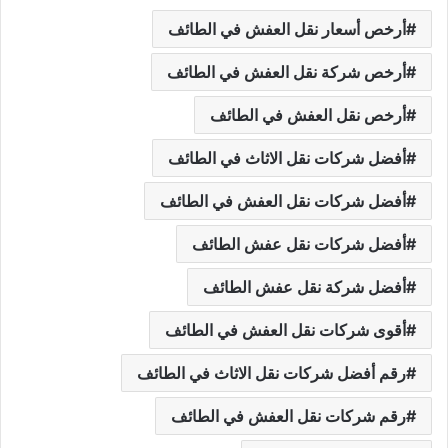
أرخص أسعار نقل العفش في الطائف
أرخص شركة نقل العفش في الطائف
أرخص نقل العفش في الطائف
أفضل شركات نقل الاثاث في الطائف
أفضل شركات نقل العفش في الطائف
أفضل شركات نقل عفش الطائف
أفضل شركة نقل عفش الطائف
أقوى شركات نقل العفش في الطائف
رقم أفضل شركات نقل الاثاث في الطائف
رقم شركات نقل العفش في الطائف