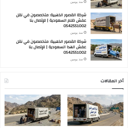
منذ يومين
شركة القصور الذهبية: متخصصون في نقل
عفش ظلم السعودية | للإتصال بنا
0542551002
منذ يومين
شركة القصور الذهبية: متخصصون في نقل
عفش الهدا السعودية | للإتصال بنا
0542551002
منذ يومين
أخر المقالات