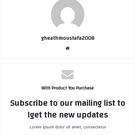
gheathmoustafa2008
موقع
الويب
With Product You Purchase
Subscribe to our mailing list to
get the new updates!
Lorem ipsum dolor sit amet, consectetur.