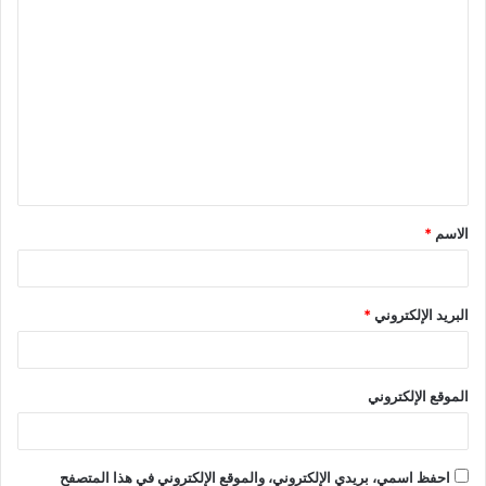
الاسم
*
البريد الإلكتروني
*
الموقع الإلكتروني
احفظ اسمي، بريدي الإلكتروني، والموقع الإلكتروني في هذا المتصفح