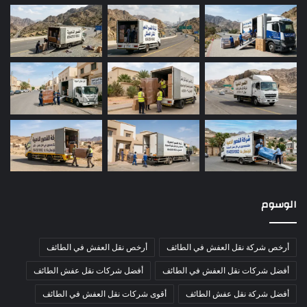
الوسوم
أرخص شركة نقل العفش في الطائف
أرخص نقل العفش في الطائف
أفضل شركات نقل العفش في الطائف
أفضل شركات نقل عفش الطائف
أفضل شركة نقل عفش الطائف
أقوى شركات نقل العفش في الطائف