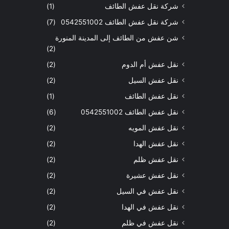
شركة نقل عفش الطائف
(1)
شركة نقل عفش الطائف 0542551002
(7)
شن عفش من الطائف إلى المدينة المنورة
(2)
نقل عفش أم الدوم
(2)
نقل عفش السيل
(2)
نقل عفش الطائف
(1)
نقل عفش الطائف 0542551002
(6)
نقل عفش المويه
(2)
نقل عفش الهدا
(2)
نقل عفش ظلم
(2)
نقل عفش عشيرة
(2)
نقل عفش في السيل
(2)
نقل عفش في الهدا
(2)
نقل عفش في ظلم
(2)