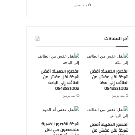
منذ يومين
أخر المقالات
القصور الذهبية: أفضل
القصور الذهبية: أفضل
شركة نقل عفش من
شركة نقل عفش من
الطائف إلى مكة
الطائف إلى الباحة
0542551002
0542551002
منذ يومين
منذ يومين
شركة القصور الذهبية:
القصور الذهبية: أفضل
متخصصون في نقل
شركة نقل عفش من