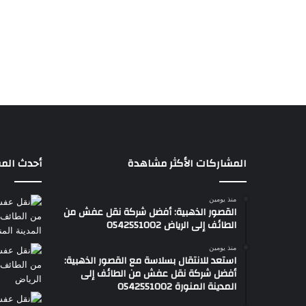
المشاركات الأكثر مشاهدة
أحدث المق
منذ يومين
القصور الذهبية: أفضل شركة نقل عفش من
الطائف إلى الرياض 0542551002
منذ يومين
استعد للانتقال بسلاسة مع القصور الذهبية:
أفضل شركة نقل عفش من الطائف إلى
المدينة المنورة 0542551002