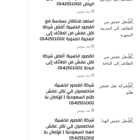
الرياض 0542551002
منذ يومين
استعد للانتقال بسلاسة مع
القصور الذهبية: أفضل شركة
نقل عفش من الطائف إلى
المدينة المنورة 0542551002
منذ يومين
القصور الذهبية: أفضل شركة
نقل عفش من الطائف إلى
الباحة 0542551002
منذ يومين
شركة القصور الذهبية:
متخصصون في نقل عفش
ظلم السعودية | للإتصال بنا
0542551002
منذ يومين
شركة القصور الذهبية:
متخصصون في نقل عفش
الهدا السعودية | للإتصال بنا
0542551002