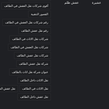
أقوى شركات نقل العفش في الطائف
القصور الذهبية
رقم شركات نقل العفش في الطائف
رقم نقل عفش الطائف
شركات نقل الاثاث في الطائف
شركات نقل العفش في الطائف
شركات نقل عفش الطائف
شركة نقل عفش الطائف
عنوان شركة نقل اثاث بالطائف
نقل الاثاث داخل الطائف
نقل الاثاث في الطائف
نقل عفش الط
نقل عفش داخل الطائف