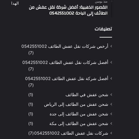
منذ يومين
القصور الذهبية: أفضل شركة نقل عفش من
الطائف إلى الباحة 0542551002
تصنيفات
أرخص شركات نقل عفش الطائف 0542551002
(7)
أفضل شركات نقل عفش الطائف 0542551002
(7)
أفضل شركة نقل عفش الطائف 0542551002
(7)
شحن عفش في الطائف
(1)
شحن عفش من الطائف إلى الرياض
(1)
شحن عفش من الطائف إلى جدة
(1)
شحن عفش من الطائف إلى مكة
(1)
شركات نقل عفش الطائف 0542551002
(7)