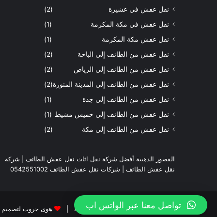
نقل عفش في عشيرة
(2)
نقل عفش في مكة المكرمة
(1)
نقل عفش مكة المكرمة
(1)
نقل عفش من الطائف إلى الباحة
(2)
نقل عفش من الطائف إلى الرياض
(2)
نقل عفش من الطائف إلى المدينة المنورة
(2)
نقل عفش من الطائف إلى جدة
(1)
نقل عفش من الطائف إلى خميس مشيط
(1)
نقل عفش من الطائف إلى مكة
(2)
القصور الذهبية أفضل شركة نقل اثاث نقل عفش الطائف | شركة
نقل عفش الطائف | شركات نقل عفش الطائف 0542551002
تواصل معنا عبر الواتس اب
© حقوق النشر جميع الحقوق محفوظة |
هوى جروب لتصميم الم