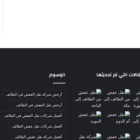
الات التي تم تحديثها
الوسوم
أرخص شركة نقل العفش في الطائف
أرخص نقل العفش في الطائف
أفضل شركات نقل العفش في الطائف
أفضل شركات نقل عفش الطائف
أفضل شركة نقل عفش الطائف